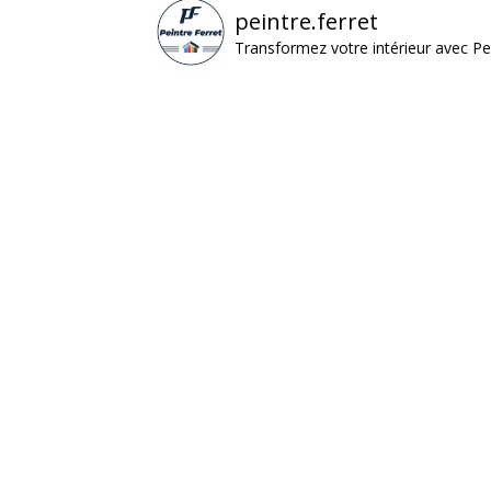
peintre.ferret
Transformez votre intérieur avec Pei