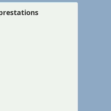
prestations