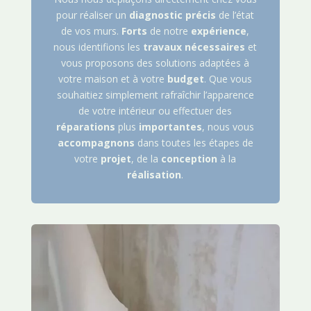
pour réaliser un
diagnostic
précis
de l’état
de vos murs.
Forts
de notre
expérience
,
nous identifions les
travaux
nécessaires
et
vous proposons des solutions adaptées à
votre maison et à votre
budget
. Que vous
souhaitiez simplement rafraîchir l’apparence
de votre intérieur ou effectuer des
réparations
plus
importantes
, nous vous
accompagnons
dans toutes les étapes de
votre
projet
, de la
conception
à la
réalisation
.