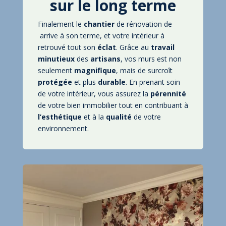
sur le long terme
Finalement le
chantier
de rénovation de
arrive à son terme, et votre intérieur à
retrouvé tout son
éclat
. Grâce au
travail
minutieux
des
artisans
, vos murs est non
seulement
magnifique
, mais de surcroît
protégée
et plus
durable
. En prenant soin
de votre intérieur, vous assurez la
pérennité
de votre bien immobilier tout en contribuant à
l’esthétique
et à la
qualité
de votre
environnement.