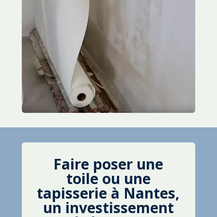
Faire poser une
toile ou une
tapisserie à Nantes,
un investissement