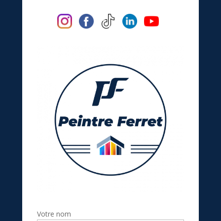
Votre nom