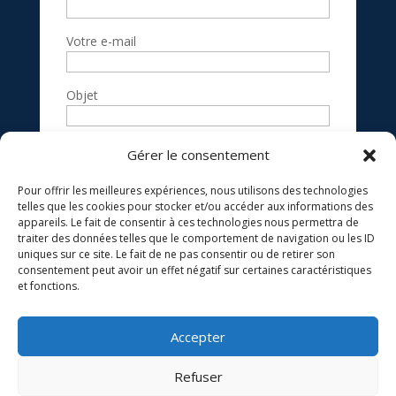
Votre e-mail
Objet
Votre message
Gérer le consentement
(facultatif)
Pour offrir les meilleures expériences, nous utilisons des technologies
telles que les cookies pour stocker et/ou accéder aux informations des
appareils. Le fait de consentir à ces technologies nous permettra de
traiter des données telles que le comportement de navigation ou les ID
uniques sur ce site. Le fait de ne pas consentir ou de retirer son
consentement peut avoir un effet négatif sur certaines caractéristiques
et fonctions.
Accepter
Refuser