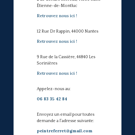
Étienne-de-Montluc
Retrouvez nous ici !
12 Rue Dr Rappin, 44000 Nantes
Retrouvez nous ici !
9 Rue de la Cassière, 44840 Les
Sorinières
Retrouvez nous ici !
Appelez-nous au:
06 83 35 42 84
Envoyez un email pour toutes
demande a l'adresse suivante:
peintreferret@gmail.com