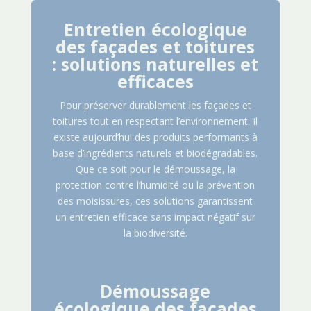
Entretien écologique
des façades et toitures
: solutions naturelles et
efficaces
Pour préserver durablement les façades et
toitures tout en respectant l’environnement, il
existe aujourd’hui des produits performants à
base d’ingrédients naturels et biodégradables.
Que ce soit pour le démoussage, la
protection contre l’humidité ou la prévention
des moisissures, ces solutions garantissent
un entretien efficace sans impact négatif sur
la biodiversité.
Démoussage
écologique des façades