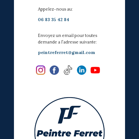
Appelez-nous au:
06 83 35 42 84
Envoyez un email pour toutes
demande a l'adresse suivante:
peintreferret@gmail.com