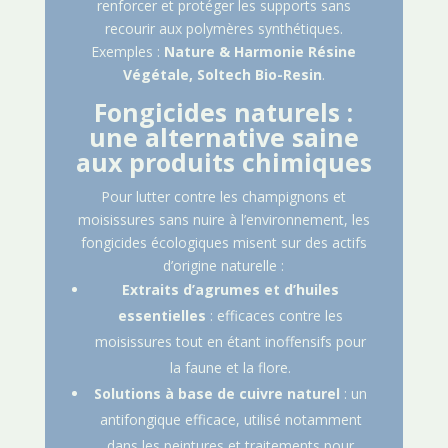
renforcer et protéger les supports sans
recourir aux polymères synthétiques.
Exemples :
Nature & Harmonie Résine
Végétale, Soltech Bio-Resin
.
Fongicides naturels :
une alternative saine
aux produits chimiques
Pour lutter contre les champignons et
moisissures sans nuire à l’environnement, les
fongicides écologiques misent sur des actifs
d’origine naturelle :
Extraits d’agrumes et d’huiles
essentielles
: efficaces contre les
moisissures tout en étant inoffensifs pour
la faune et la flore.
Solutions à base de cuivre naturel
: un
antifongique efficace, utilisé notamment
dans les peintures et traitements pour