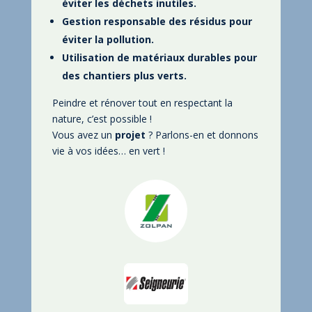
éviter les déchets inutiles.
Gestion responsable des résidus pour
éviter la pollution.
Utilisation de matériaux durables pour
des chantiers plus verts.
Peindre et rénover tout en respectant la
nature, c’est possible !
Vous avez un
projet
? Parlons-en et donnons
vie à vos idées… en vert !