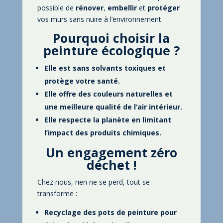
possible de
rénover
,
embellir
et
protéger
vos murs sans nuire à l’environnement.
Pourquoi choisir la
peinture écologique ?
Elle est sans solvants toxiques et
protège votre santé.
Elle offre des couleurs naturelles et
une meilleure qualité de l’air
intérieur.
Elle respecte la planète en limitant
l’impact des produits chimiques.
Un engagement zéro
déchet !
Chez nous, rien ne se perd, tout se
transforme :
Recyclage des pots de peinture pour