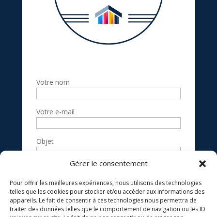
Votre nom
Votre e-mail
Objet
Gérer le consentement
Votre message
(facultatif)
Pour offrir les meilleures expériences, nous utilisons des technologies
telles que les cookies pour stocker et/ou accéder aux informations des
appareils. Le fait de consentir à ces technologies nous permettra de
traiter des données telles que le comportement de navigation ou les ID