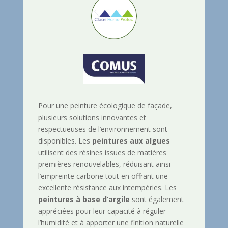
Pour une peinture écologique de façade,
plusieurs solutions innovantes et
respectueuses de l’environnement sont
disponibles. Les
peintures aux algues
utilisent des résines issues de matières
premières renouvelables, réduisant ainsi
l’empreinte carbone tout en offrant une
excellente résistance aux intempéries. Les
peintures à base d’argile
sont également
appréciées pour leur capacité à réguler
l’humidité et à apporter une finition naturelle