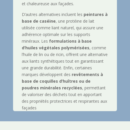
et chaleureuse aux façades.
D’autres alternatives incluent les
peintures à
base de caséine
, une protéine de lait
utilisée comme liant naturel, qui assure une
adhérence optimale sur les supports
minéraux. Les
formulations à base
d’huiles végétales polymérisées
, comme
l’huile de lin ou de ricin, offrent une alternative
aux liants synthétiques tout en garantissant
une grande durabilité. Enfin, certaines
marques développent des
revêtements à
base de coquilles d’huîtres ou de
poudres minérales recyclées
, permettant
de valoriser des déchets tout en apportant
des propriétés protectrices et respirantes aux
façades