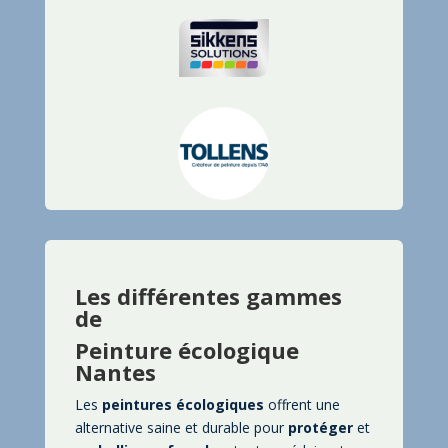
Les différentes gammes
de
Peinture écologique
Nantes
Les
peintures écologiques
offrent une
alternative saine et durable pour
protéger
et