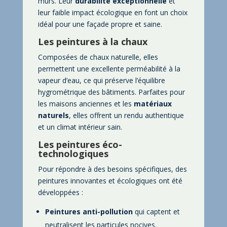
murs. Leur
durabilité
exceptionnelle
et
leur faible impact écologique en font un choix
idéal pour une façade propre et saine.
Les peintures à la chaux
Composées de chaux naturelle, elles
permettent une excellente perméabilité à la
vapeur d’eau, ce qui préserve l’équilibre
hygrométrique des bâtiments. Parfaites pour
les maisons anciennes et les
matériaux
naturels
, elles offrent un rendu authentique
et un climat intérieur sain.
Les peintures éco-
technologiques
Pour répondre à des besoins spécifiques, des
peintures innovantes et écologiques ont été
développées :
Peintures anti-pollution
qui captent et
neutralisent les particules nocives.