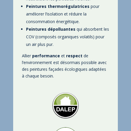
Peintures thermorégulatrices
pour
améliorer l’isolation et réduire la
consommation énergétique.
Peintures dépolluantes
qui absorbent les
COV (composés organiques volatils) pour
un air plus pur.
Allier
performance
et
respect
de
l’environnement est désormais possible avec
des peintures façades écologiques adaptées
à chaque besoin.