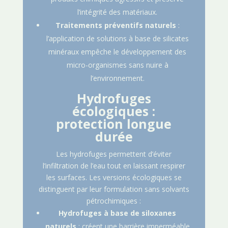
l’intégrité des matériaux.
Traitements préventifs naturels
:
l’application de solutions à base de silicates
minéraux empêche le développement des
micro-organismes sans nuire à
l’environnement.
Hydrofuges
écologiques :
protection longue
durée
Les hydrofuges permettent d’éviter
l’infiltration de l’eau tout en laissant respirer
les surfaces. Les versions écologiques se
distinguent par leur formulation sans solvants
pétrochimiques :
Hydrofuges à base de siloxanes
naturels
: créent une barrière imperméable