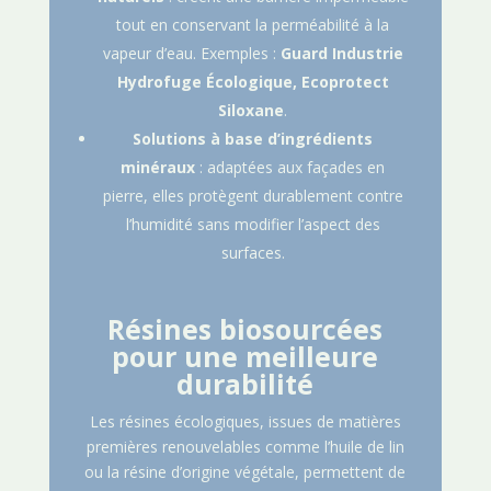
tout en conservant la perméabilité à la
vapeur d’eau. Exemples :
Guard Industrie
Hydrofuge Écologique, Ecoprotect
Siloxane
.
Solutions à base d’ingrédients
minéraux
: adaptées aux façades en
pierre, elles protègent durablement contre
l’humidité sans modifier l’aspect des
surfaces.
Résines biosourcées
pour une meilleure
durabilité
Les résines écologiques, issues de matières
premières renouvelables comme l’huile de lin
ou la résine d’origine végétale, permettent de