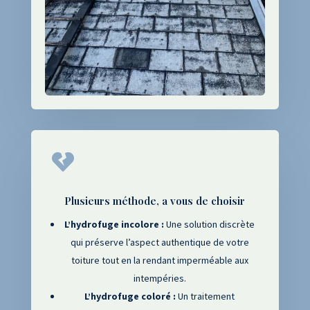

Plusieurs méthode, a vous de choisir
L’hydrofuge incolore :
Une solution discrète
qui préserve l’aspect authentique de votre
toiture tout en la rendant imperméable aux
intempéries.
L’hydrofuge coloré :
Un traitement