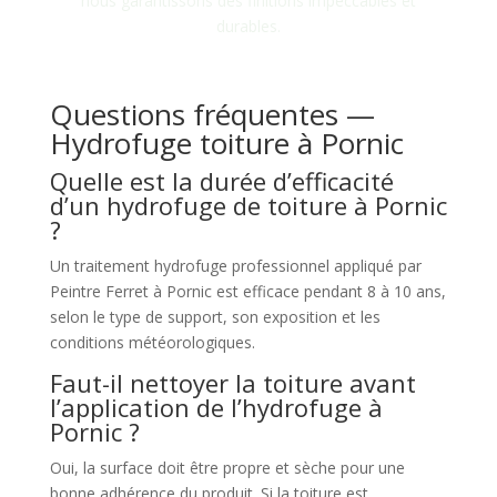
nous garantissons des finitions impeccables et
durables.
Questions fréquentes —
Hydrofuge toiture à Pornic
Quelle est la durée d’efficacité
d’un hydrofuge de toiture à Pornic
?
Un traitement hydrofuge professionnel appliqué par
Peintre Ferret à Pornic est efficace pendant 8 à 10 ans,
selon le type de support, son exposition et les
conditions météorologiques.
Faut-il nettoyer la toiture avant
l’application de l’hydrofuge à
Pornic ?
Oui, la surface doit être propre et sèche pour une
bonne adhérence du produit. Si la toiture est