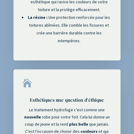
esthétique qui ravive les couleurs de votre
toiture et la protège efficacement.
La résine :
Une protection renforcée pour les
toitures abîmées. Elle comble les fissures et
crée une barrière durable contre les
intempéries.

Esthétiques une question d'éthique
Le traitement hydrofuge c’est comme une
nouvelle
robe pour votre Toit. Cela lui donne un
coup de jeune et la rend
plus
belle
que jamais.
C’est l’occasion de choisir des
couleurs
et qui