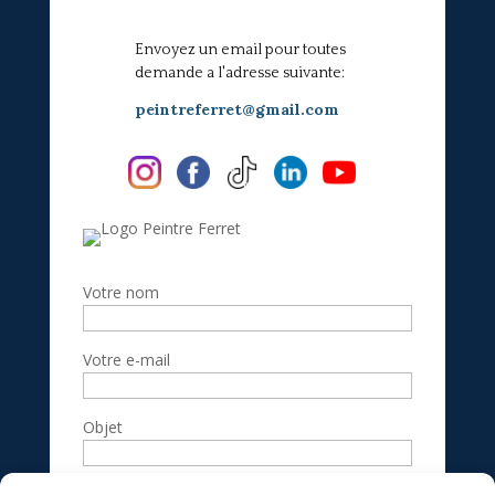
Envoyez un email pour toutes
demande a l'adresse suivante:
peintreferret@gmail.com
Votre nom
Votre e-mail
Objet
Votre message