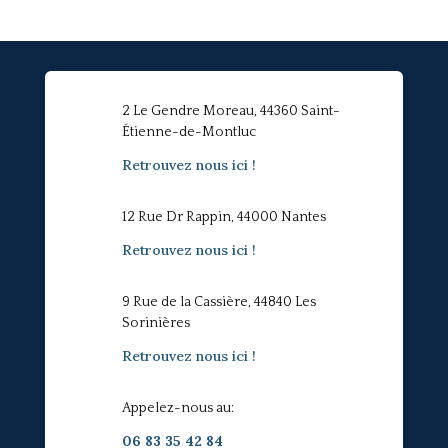
2 Le Gendre Moreau, 44360 Saint-
Étienne-de-Montluc
Retrouvez nous ici !
12 Rue Dr Rappin, 44000 Nantes
Retrouvez nous ici !
9 Rue de la Cassière, 44840 Les
Sorinières
Retrouvez nous ici !
Appelez-nous au:
06 83 35 42 84