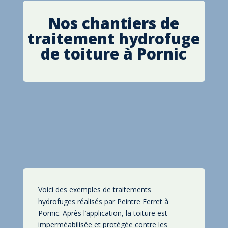
Nos chantiers de
traitement hydrofuge
de toiture à Pornic
Voici des exemples de traitements
hydrofuges réalisés par Peintre Ferret à
Pornic. Après l’application, la toiture est
imperméabilisée et protégée contre les