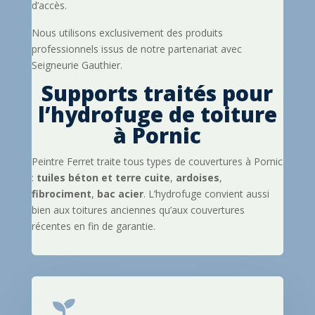
d’accès.
Nous utilisons exclusivement des produits
professionnels issus de notre partenariat avec
Seigneurie Gauthier.
Supports traités pour
l’hydrofuge de toiture
à Pornic
Peintre Ferret traite tous types de couvertures à Pornic
:
tuiles béton et terre cuite
,
ardoises
,
fibrociment
,
bac acier
. L’hydrofuge convient aussi
bien aux toitures anciennes qu’aux couvertures
récentes en fin de garantie.
