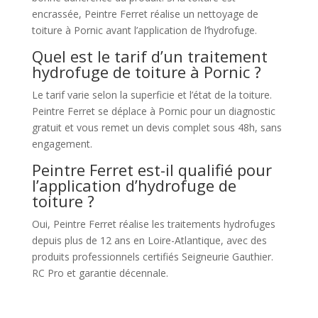
encrassée, Peintre Ferret réalise un nettoyage de
toiture à Pornic avant l’application de l’hydrofuge.
Quel est le tarif d’un traitement
hydrofuge de toiture à Pornic ?
Le tarif varie selon la superficie et l’état de la toiture.
Peintre Ferret se déplace à Pornic pour un diagnostic
gratuit et vous remet un devis complet sous 48h, sans
engagement.
Peintre Ferret est-il qualifié pour
l’application d’hydrofuge de
toiture ?
Oui, Peintre Ferret réalise les traitements hydrofuges
depuis plus de 12 ans en Loire-Atlantique, avec des
produits professionnels certifiés Seigneurie Gauthier.
RC Pro et garantie décennale.