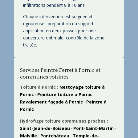
infiltrations pendant 8 à 10 ans.
Chaque intervention est soignée et
rigoureuse : préparation du support,
application en deux passes pour une
couverture optimale, contrôle de la zone
traitée.
Services Peintre Ferret à Pornic et
communes voisines
Toiture à Pornic :
Nettoyage toiture à
Pornic
·
Peinture toiture à Pornic
·
Ravalement façade à Pornic
·
Peintre à
Pornic
Hydrofuge toiture communes proches :
Saint-Jean-de-Boiseau
·
Pont-Saint-Martin
·
Malville
·
Pontchâteau
·
Temple-de-