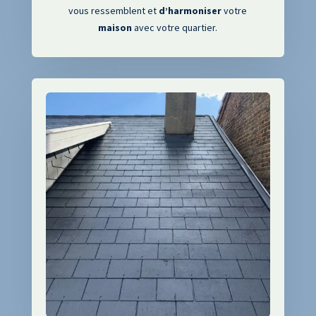
vous ressemblent et
d’harmoniser
votre
maison
avec votre quartier.