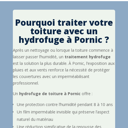
Pourquoi traiter votre
toiture avec un
hydrofuge à Pornic ?
Après un nettoyage ou lorsque la toiture commence à
laisser passer l’humidité, un
traitement hydrofuge
est la solution la plus durable. À Pornic, l’exposition aux
pluies et aux vents renforce la nécessité de protéger
les couvertures avec un imperméabilisant
professionnel.
Un
hydrofuge de toiture à Pornic
offre :
Une protection contre l’humidité pendant 8 à 10 ans
Un film imperméable invisible qui préserve l’aspect
naturel du matériau
Une réduction significative de la repousse des