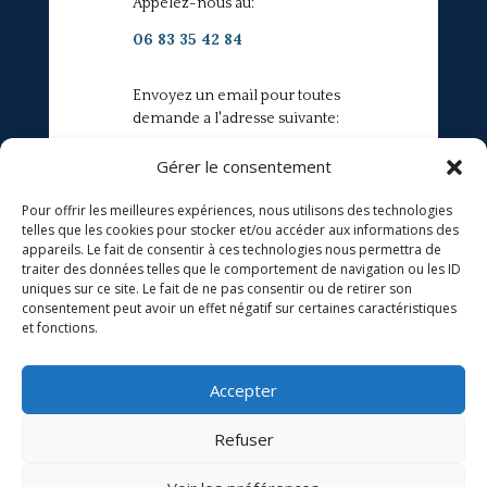
Appelez-nous au:
06 83 35 42 84
Envoyez un email pour toutes
demande a l'adresse suivante:
peintreferret@gmail.com
Gérer le consentement
Pour offrir les meilleures expériences, nous utilisons des technologies
telles que les cookies pour stocker et/ou accéder aux informations des
appareils. Le fait de consentir à ces technologies nous permettra de
traiter des données telles que le comportement de navigation ou les ID
uniques sur ce site. Le fait de ne pas consentir ou de retirer son
consentement peut avoir un effet négatif sur certaines caractéristiques
et fonctions.
Accepter
Refuser