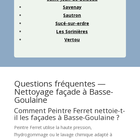
Savenay
Sautron
Sucé-sur-erdre
Les Sorinières
Vertou
Questions fréquentes —
Nettoyage façade à Basse-
Goulaine
Comment Peintre Ferret nettoie-t-
il les façades à Basse-Goulaine ?
Peintre Ferret utilise la haute pression,
l’hydrogommage ou le lavage chimique adapté à