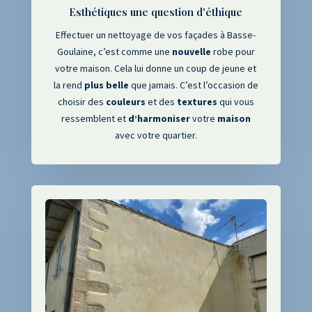
Esthétiques une question d'éthique
Effectuer un nettoyage de vos façades à
Basse-
Goulaine
, c’est comme une
nouvelle
robe pour
votre maison. Cela lui donne un coup de jeune et
la rend
plus
belle
que jamais. C’est l’occasion de
choisir des
couleurs
et des
textures
qui vous
ressemblent et
d’harmoniser
votre
maison
avec votre quartier.