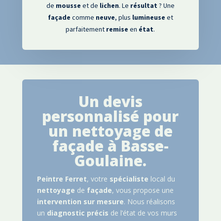
de
mousse
et de
lichen
. Le
résultat
? Une
façade
comme
neuve
, plus
lumineuse
et
parfaitement
remise
en
état
.
Un devis
personnalisé pour
un nettoyage de
façade à
Basse-
Goulaine
.
Peintre
Ferret
, votre
spécialiste
local du
nettoyage
de
façade
, vous propose une
intervention
sur
mesure
. Nous réalisons
un
diagnostic
précis
de l’état de vos murs