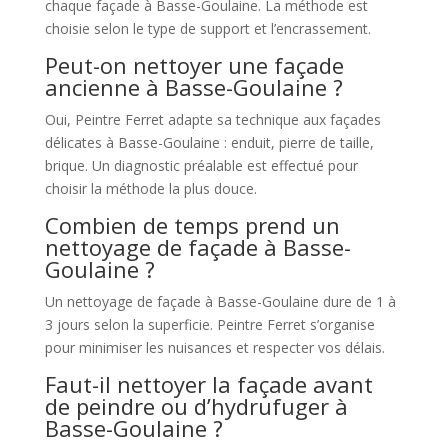
chaque façade à Basse-Goulaine. La méthode est
choisie selon le type de support et l’encrassement.
Peut-on nettoyer une façade
ancienne à Basse-Goulaine ?
Oui, Peintre Ferret adapte sa technique aux façades
délicates à Basse-Goulaine : enduit, pierre de taille,
brique. Un diagnostic préalable est effectué pour
choisir la méthode la plus douce.
Combien de temps prend un
nettoyage de façade à Basse-
Goulaine ?
Un nettoyage de façade à Basse-Goulaine dure de 1 à
3 jours selon la superficie. Peintre Ferret s’organise
pour minimiser les nuisances et respecter vos délais.
Faut-il nettoyer la façade avant
de peindre ou d’hydrufuger à
Basse-Goulaine ?