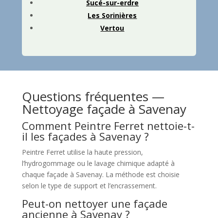
Sucé-sur-erdre
Les Sorinières
Vertou
Questions fréquentes —
Nettoyage façade à Savenay
Comment Peintre Ferret nettoie-t-
il les façades à Savenay ?
Peintre Ferret utilise la haute pression,
l’hydrogommage ou le lavage chimique adapté à
chaque façade à Savenay. La méthode est choisie
selon le type de support et l’encrassement.
Peut-on nettoyer une façade
ancienne à Savenay ?