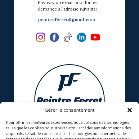
Envoyez un email pour toutes
demande a l'adresse suivante:
peintreferret@gmail.com
Gérer le consentement
Pour offrir les meilleures expériences, nous utilisons des technologies
telles que les cookies pour stocker et/ou accéder aux informations des
appareils. Le fait de consentir à ces technologies nous permettra de