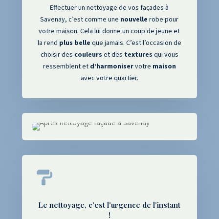
Effectuer un nettoyage de vos façades à
Savenay
, c’est comme une
nouvelle
robe pour
votre maison. Cela lui donne un coup de jeune et
la rend
plus
belle
que jamais. C’est l’occasion de
choisir des
couleurs
et des
textures
qui vous
ressemblent et
d’harmoniser
votre
maison
avec votre quartier.

Le nettoyage, c'est l'urgence de l'instant
!