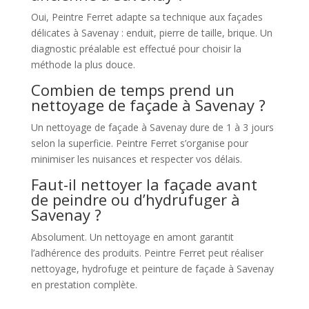
Oui, Peintre Ferret adapte sa technique aux façades
délicates à Savenay : enduit, pierre de taille, brique. Un
diagnostic préalable est effectué pour choisir la
méthode la plus douce.
Combien de temps prend un
nettoyage de façade à Savenay ?
Un nettoyage de façade à Savenay dure de 1 à 3 jours
selon la superficie. Peintre Ferret s’organise pour
minimiser les nuisances et respecter vos délais.
Faut-il nettoyer la façade avant
de peindre ou d’hydrufuger à
Savenay ?
Absolument. Un nettoyage en amont garantit
l’adhérence des produits. Peintre Ferret peut réaliser
nettoyage, hydrofuge et peinture de façade à Savenay
en prestation complète.