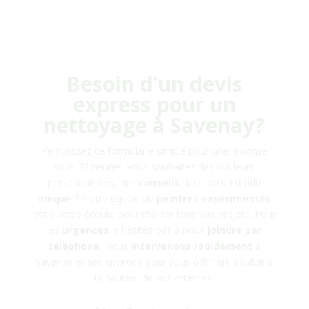
Besoin d’un devis
express pour un
nettoyage à
Savenay
?
Remplissez ce formulaire simple pour une réponse
sous 72 heures. Vous souhaitez des couleurs
personnalisées, des
conseils
déco ou un rendu
unique
? Notre équipe de
peintres
expérimentés
est à votre écoute pour réaliser tous vos projets. Pour
les
urgences
, n’hésitez pas à nous
joindre
par
téléphone
. Nous
intervenons rapidement
à
Savenay
et ses environs pour vous offrir un résultat à
la hauteur de vos attentes.