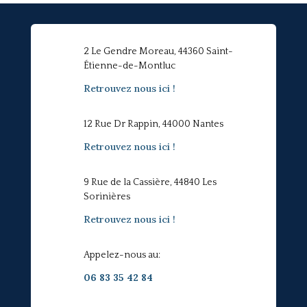
2 Le Gendre Moreau, 44360 Saint-
Étienne-de-Montluc
Retrouvez nous ici !
12 Rue Dr Rappin, 44000 Nantes
Retrouvez nous ici !
9 Rue de la Cassière, 44840 Les
Sorinières
Retrouvez nous ici !
Appelez-nous au:
06 83 35 42 84