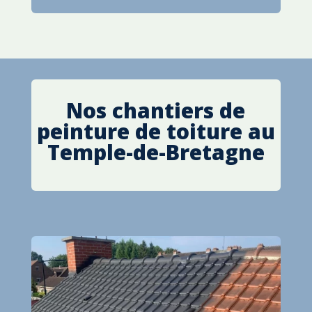
Nos chantiers de
peinture de toiture au
Temple-de-Bretagne