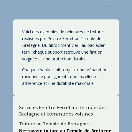
Voici des exemples de peintures de toiture
réalisées par Peintre Ferret au Temple-de-
Bretagne. Du fibrociment vieilli au bac acier
terni, chaque support retrouve une finition
soignée et une protection durable.
Chaque chantier fait l’objet d’une préparation
minutieuse pour garantir une excellente
adhérence et une durabilité maximale.
Services Peintre Ferret au Temple-de-
Bretagne et communes voisines
Toiture au Temple-de-Bretagne :
Nettoyage toiture au Temple-de-Bretagne