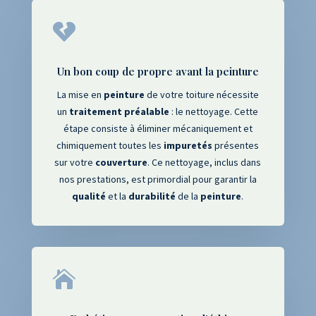

Un bon coup de propre avant la peinture
La mise en
peinture
de votre toiture nécessite
un
traitement
préalable
: le nettoyage. Cette
étape consiste à éliminer mécaniquement et
chimiquement toutes les
impuretés
présentes
sur votre
couverture
. Ce nettoyage, inclus dans
nos prestations, est primordial pour garantir la
qualité
et la
durabilité
de la
peinture
.
