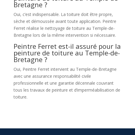
Bretagne ?
Oui, c’est indispensable. La toiture doit être propre,
sèche et démoussée avant toute application. Peintre
Ferret réalise le nettoyage de toiture au Temple-de-
Bretagne lors de la même intervention si nécessaire.
Peintre Ferret est-il assuré pour la
peinture de toiture au Temple-de-
Bretagne ?
Oui, Peintre Ferret intervient au Temple-de-Bretagne
avec une assurance responsabilité civile
professionnelle et une garantie décennale couvrant
tous les travaux de peinture et d’imperméabilisation de
toiture.