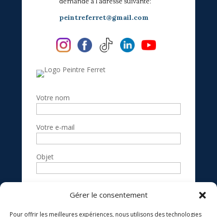
demande a l'adresse suivante:
peintreferret@gmail.com
Votre nom
Votre e-mail
Objet
Votre message
Gérer le consentement
(facultatif)
Pour offrir les meilleures expériences, nous utilisons des technologies