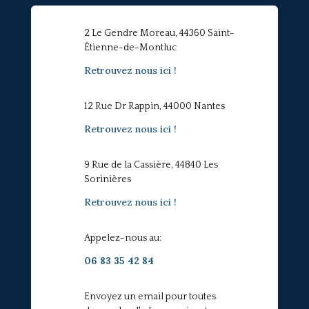
2 Le Gendre Moreau, 44360 Saint-
Étienne-de-Montluc
Retrouvez nous ici !
12 Rue Dr Rappin, 44000 Nantes
Retrouvez nous ici !
9 Rue de la Cassière, 44840 Les
Sorinières
Retrouvez nous ici !
Appelez-nous au:
06 83 35 42 84
Envoyez un email pour toutes