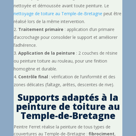
nettoyée et démoussée avant toute peinture. Le
nettoyage de toiture au Temple-de-Bretagne
peut être
réalisé lors de la même intervention.
Traitement primaire
: application d’un primaire
d’accrochage pour consolider le support et améliorer
l’adhérence.
Application de la peinture
: 2 couches de résine
ou peinture toiture au rouleau, pour une finition
homogène et durable.
Contrôle final
: vérification de l’uniformité et des
zones délicates (faîtage, arêtes, descentes de rive).
Supports adaptés à la
peinture de toiture au
Temple-de-Bretagne
Peintre Ferret réalise la peinture de tous types de
couvertures au Temple-de-Bretagne :
fibrociment
,