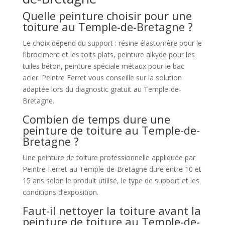
Quelle peinture choisir pour une
toiture au Temple-de-Bretagne ?
Le choix dépend du support : résine élastomère pour le
fibrociment et les toits plats, peinture alkyde pour les
tuiles béton, peinture spéciale métaux pour le bac
acier. Peintre Ferret vous conseille sur la solution
adaptée lors du diagnostic gratuit au Temple-de-
Bretagne.
Combien de temps dure une
peinture de toiture au Temple-de-
Bretagne ?
Une peinture de toiture professionnelle appliquée par
Peintre Ferret au Temple-de-Bretagne dure entre 10 et
15 ans selon le produit utilisé, le type de support et les
conditions d’exposition.
Faut-il nettoyer la toiture avant la
peinture de toiture au Temple-de-