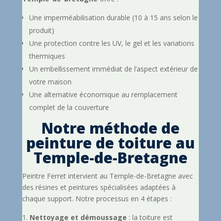
Une imperméabilisation durable (10 à 15 ans selon le
produit)
Une protection contre les UV, le gel et les variations
thermiques
Un embellissement immédiat de l’aspect extérieur de
votre maison
Une alternative économique au remplacement
complet de la couverture
Notre méthode de
peinture de toiture au
Temple-de-Bretagne
Peintre Ferret intervient au Temple-de-Bretagne avec
des résines et peintures spécialisées adaptées à
chaque support. Notre processus en 4 étapes :
Nettoyage et démoussage
: la toiture est