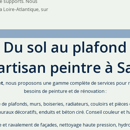
 de supports. Nous
a Loire-Atlantique, sur
Du sol au plafond
artisan peintre à 
et
, nous proposons une gamme complète de services pour r
besoins de peinture et de rénovation :
de plafonds, murs, boiseries, radiateurs, couloirs et pièces 
uraux décoratifs, enduits et béton ciré. Conseil couleur et 
 et ravalement de façades, nettoyage haute pression, hydr