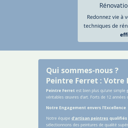
Rénovatio
Redonnez vie à 
techniques de ré
eff
Qui sommes-nous ?
Peintre Ferret : Votre
Peintre Ferret
est bien plus qu’une simple
véritables œuvres d’art. Forts de 12 années
Notre Engagement envers l’Excellence
Notre équipe
d’artisan peintres
qualifiés
sélectionnons des peintures de qualité supé