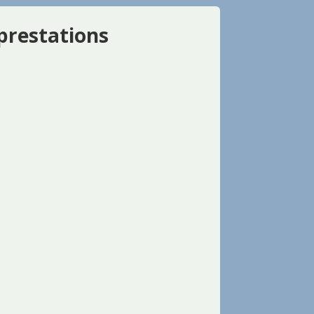
prestations