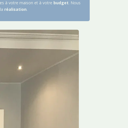
es à votre maison et à votre
budget
. Nous
la
réalisation
.