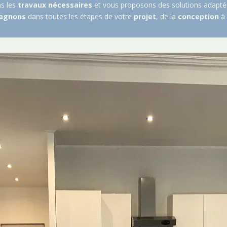
ns les
travaux
nécessaires
et vous proposons des solutions adapté
agnons
dans toutes les étapes de votre
projet
, de la
conception
à 