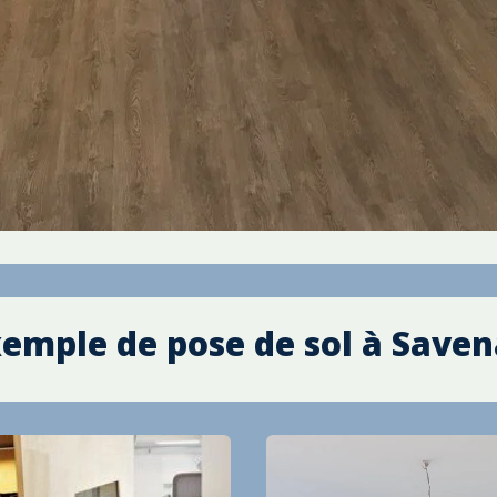
emple de pose de sol à
Saven