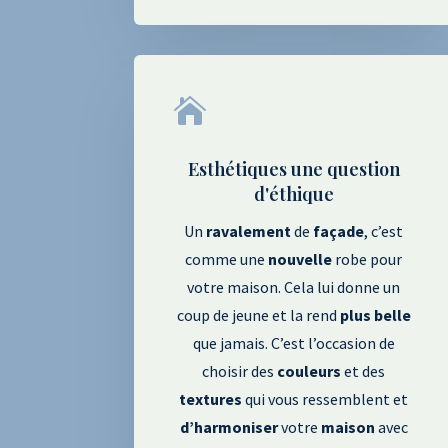

Esthétiques une question
d'éthique
Un
ravalement
de
façade
, c’est
comme une
nouvelle
robe pour
votre maison. Cela lui donne un
coup de jeune et la rend
plus
belle
que jamais. C’est l’occasion de
choisir des
couleurs
et des
textures
qui vous ressemblent et
d’harmoniser
votre
maison
avec