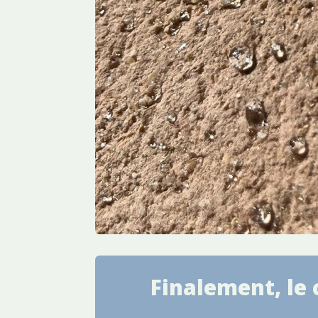
Finalement, le 