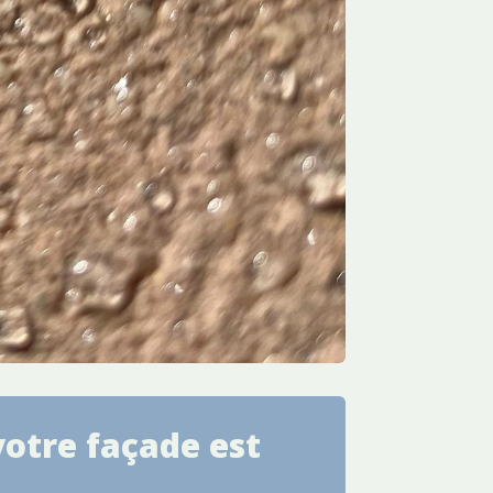
votre façade est