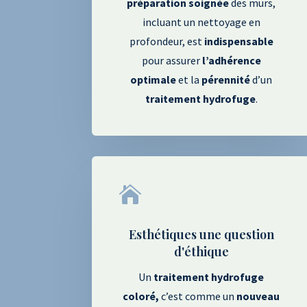
préparation
soignée
des murs,
incluant un nettoyage en
profondeur, est
indispensable
pour assurer
l’adhérence
optimale
et la
pérennité
d’un
traitement
hydrofuge
.

Esthétiques une question
d'éthique
Un
traitement hydrofuge
coloré,
c’est comme un
nouveau