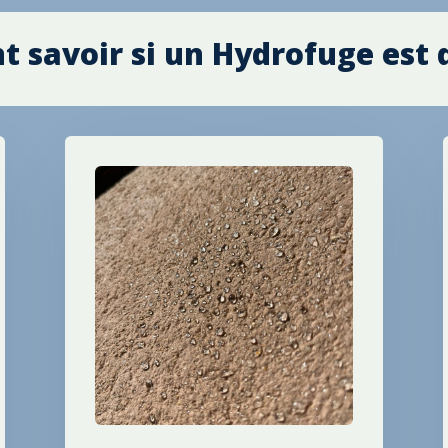
savoir si un Hydrofuge est 