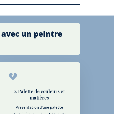
 avec un peintre

2. Palette de couleurs et
matières
Présentation d’une palette