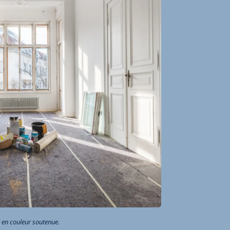
 en couleur soutenue.