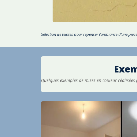
Sélection de teintes pour repenser l’ambiance d’une pièce
Exem
Quelques exemples de mises en couleur réalisées 