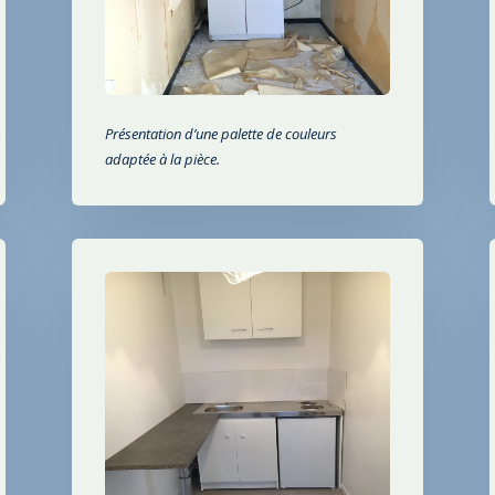
Présentation d’une palette de couleurs
adaptée à la pièce.