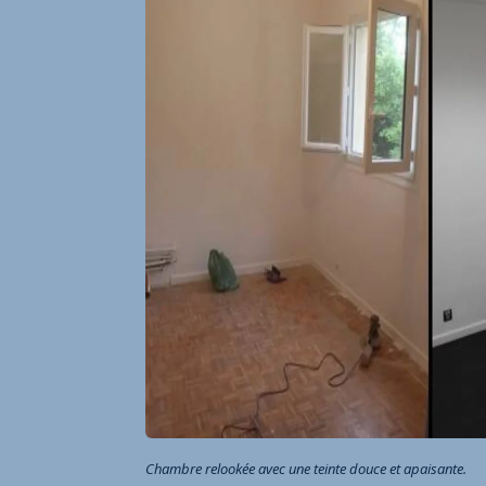
Chambre relookée avec une teinte douce et apaisante.