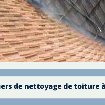
ers de nettoyage de toiture 