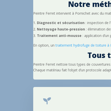
Notre méth
Peintre Ferret intervient à Pornichet avec du ma
Diagnostic et sécurisation
: inspection de 
Nettoyage haute-pression
: élimination de
Traitement anti-mousse
: application d’un
En option, un
traitement hydrofuge de toiture à
Tous t
Peintre Ferret nettoie tous types de couvertures
Chaque matériau fait l’objet d’un protocole ad
