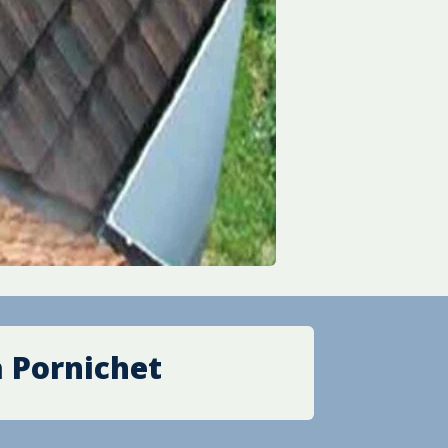
à Pornichet