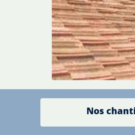
Nos chanti