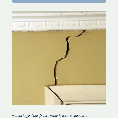
Rebouchage d’une fissure avant la mise en peinture.