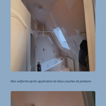
Mur uniforme après application de deux couches de peinture.