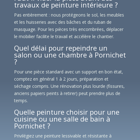
travaux de peinture intérieure ?
Pas entièrement : nous protégeons le sol, les meubles
et les huisseries avec des bâches et du ruban de
masquage. Pour les pièces très encombrées, déplacer
le mobilier facilite le travail et accélère le chantier.
Quel délai pour repeindre un
salon ou une chambre à Pornichet
?
Pour une pièce standard avec un support en bon état,
comptez en général 1 à 2 jours, préparation et
séchage compris. Une rénovation plus lourde (fissures,
anciens papiers peints à retirer) peut prendre plus de
temps.
Quelle peinture choisir pour une
cuisine ou une salle de bain à
Pornichet ?
Privilégiez une peinture lessivable et résistante à