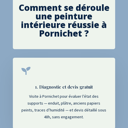
Comment se déroule
une peinture
intérieure réussie à
Pornichet
?

1. Diagnostic et devis gratuit
Visite à Pornichet pour évaluer l’état des
supports — enduit, plâtre, anciens papiers
peints, traces d’humidité — et devis détaillé sous
48h, sans engagement.