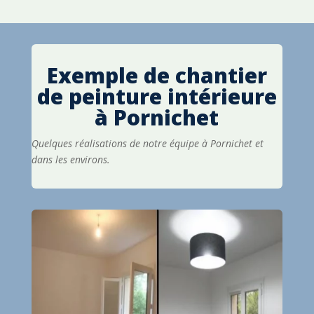
Exemple de chantier
de peinture intérieure
à
Pornichet
Quelques réalisations de notre équipe à Pornichet et
dans les environs.