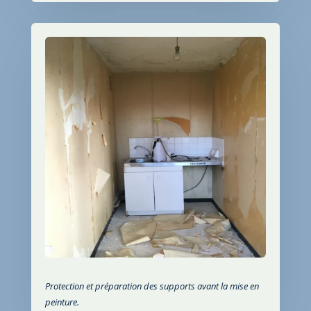
Protection et préparation des supports avant la mise en
peinture.