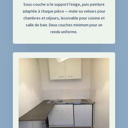
Sous-couche si le support l’exige, puis peinture
adaptée à chaque pièce — mate ou velours pour
chambres et séjours, lessivable pour cuisine et
salle de bain. Deux couches minimum pour un
rendu uniforme.