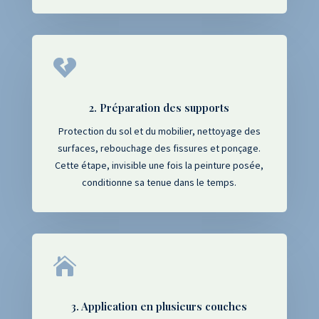

2. Préparation des supports
Protection du sol et du mobilier, nettoyage des
surfaces, rebouchage des fissures et ponçage.
Cette étape, invisible une fois la peinture posée,
conditionne sa tenue dans le temps.

3. Application en plusieurs couches