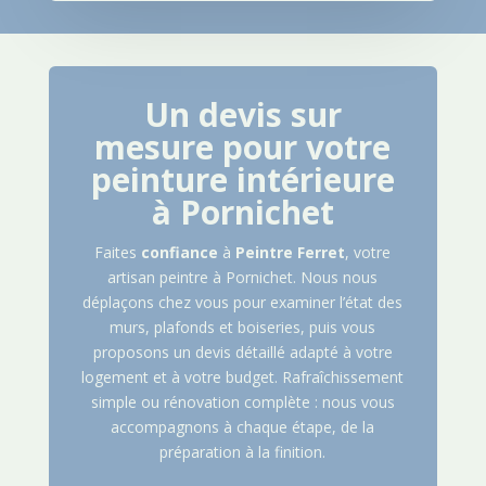
Un devis sur
mesure pour votre
peinture intérieure
à
Pornichet
Faites
confiance
à
Peintre
Ferret
, votre
artisan peintre à
Pornichet
. Nous nous
déplaçons chez vous pour examiner l’état des
murs, plafonds et boiseries, puis vous
proposons un devis détaillé adapté à votre
logement et à votre budget. Rafraîchissement
simple ou rénovation complète : nous vous
accompagnons à chaque étape, de la
préparation à la finition.