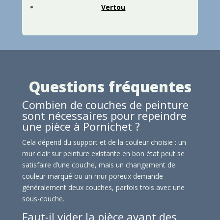
Vertou
Questions fréquentes
Combien de couches de peinture
sont nécessaires pour repeindre
une pièce à Pornichet ?
Cela dépend du support et de la couleur choisie : un
mur clair sur peinture existante en bon état peut se
satisfaire d’une couche, mais un changement de
couleur marqué ou un mur poreux demande
généralement deux couches, parfois trois avec une
sous-couche.
Faut-il vider la pièce avant des