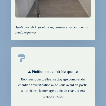
Application de la peinture en plusieurs couches pour un
rendu uniforme.

4. Finitions et contrôle qualité
Reprises ponctuelles, nettoyage complet du
chantier et vérification avec vous avant de partir.
À Pornichet, le ménage de fin de chantier est
toujours inclus.