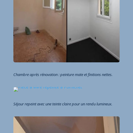
Chambre après rénovation : peinture mate et finitions nettes.
Séjour repeint avec une teinte claire pour un rendu lumineux.