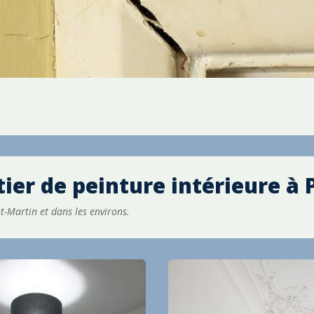
ier de peinture intérieure à
t-Martin et dans les environs.