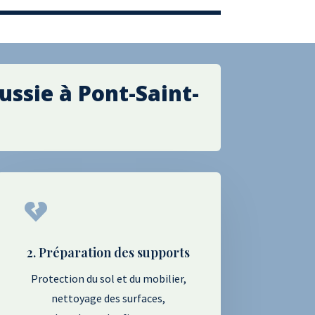
ussie à
Pont-Saint-

2. Préparation des supports
Protection du sol et du mobilier,
nettoyage des surfaces,