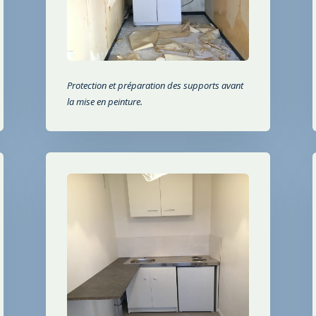
Protection et préparation des supports avant
la mise en peinture.