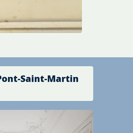
Pont-Saint-Martin