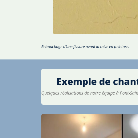
Rebouchage d’une fissure avant la mise en peinture.
Exemple de chant
Quelques réalisations de notre équipe à Pont-Sain