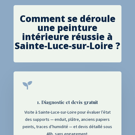
Comment se déroule
une peinture
intérieure réussie à
Sainte-Luce-sur-Loire
?

1. Diagnostic et devis gratuit
Visite à Sainte-Luce-sur-Loire pour évaluer l’état
des supports — enduit, plâtre, anciens papiers
peints, traces d’humidité — et devis détaillé sous
48h, sans engagement.