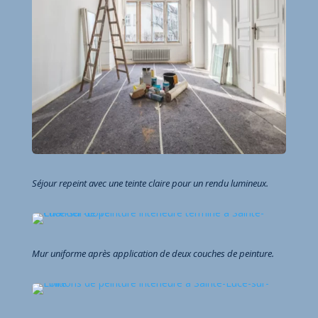
Séjour repeint avec une teinte claire pour un rendu lumineux.
Mur uniforme après application de deux couches de peinture.