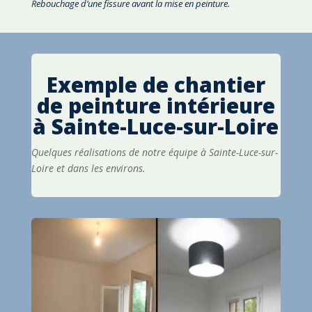
Rebouchage d’une fissure avant la mise en peinture.
Exemple de chantier
de peinture intérieure
à
Sainte-Luce-sur-Loire
Quelques réalisations de notre équipe à Sainte-Luce-sur-
Loire et dans les environs.