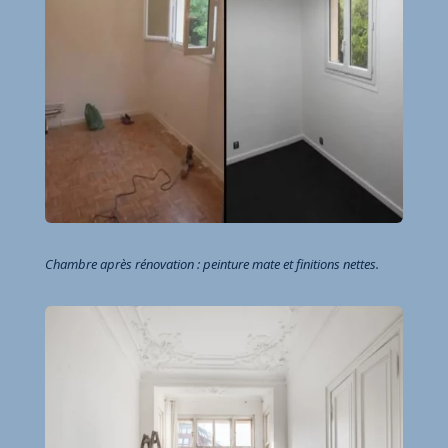
Chambre après rénovation : peinture mate et finitions nettes.