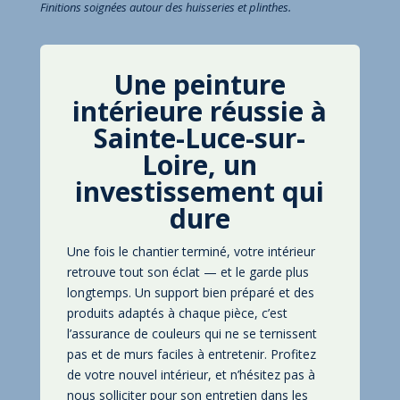
Finitions soignées autour des huisseries et plinthes.
Une peinture
intérieure réussie à
Sainte-Luce-sur-
Loire
, un
investissement qui
dure
Une fois le chantier terminé, votre intérieur
retrouve tout son éclat — et le garde plus
longtemps. Un support bien préparé et des
produits adaptés à chaque pièce, c’est
l’assurance de couleurs qui ne se ternissent
pas et de murs faciles à entretenir. Profitez
de votre nouvel intérieur, et n’hésitez pas à
nous solliciter pour son entretien dans les