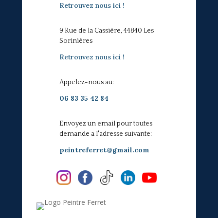
Retrouvez nous ici !
9 Rue de la Cassière, 44840 Les
Sorinières
Retrouvez nous ici !
Appelez-nous au:
06 83 35 42 84
Envoyez un email pour toutes
demande a l'adresse suivante:
peintreferret@gmail.com