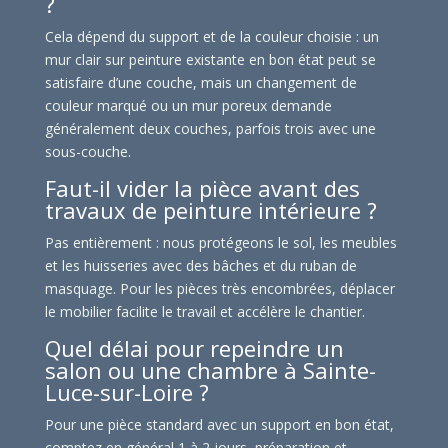
?
Cela dépend du support et de la couleur choisie : un
mur clair sur peinture existante en bon état peut se
satisfaire d’une couche, mais un changement de
couleur marqué ou un mur poreux demande
généralement deux couches, parfois trois avec une
sous-couche.
Faut-il vider la pièce avant des
travaux de peinture intérieure ?
Pas entièrement : nous protégeons le sol, les meubles
et les huisseries avec des bâches et du ruban de
masquage. Pour les pièces très encombrées, déplacer
le mobilier facilite le travail et accélère le chantier.
Quel délai pour repeindre un
salon ou une chambre à Sainte-
Luce-sur-Loire ?
Pour une pièce standard avec un support en bon état,
comptez en général 1 à 2 jours, préparation et