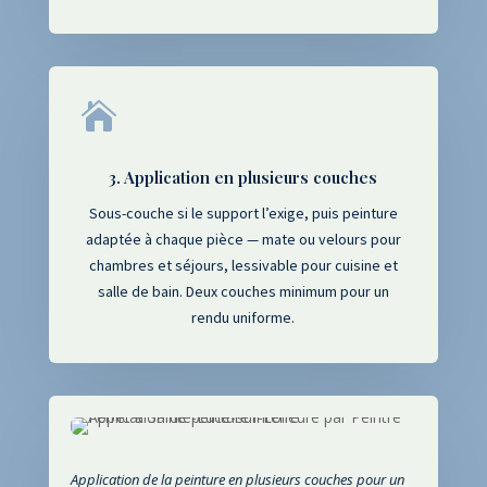

3. Application en plusieurs couches
Sous-couche si le support l’exige, puis peinture
adaptée à chaque pièce — mate ou velours pour
chambres et séjours, lessivable pour cuisine et
salle de bain. Deux couches minimum pour un
rendu uniforme.
Application de la peinture en plusieurs couches pour un