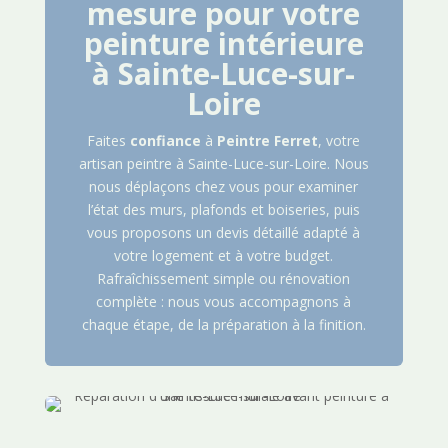
mesure pour votre
peinture intérieure
à
Sainte-Luce-sur-
Loire
Faites
confiance
à
Peintre
Ferret
, votre
artisan peintre à
Sainte-Luce-sur-Loire
. Nous
nous déplaçons chez vous pour examiner
l’état des murs, plafonds et boiseries, puis
vous proposons un devis détaillé adapté à
votre logement et à votre budget.
Rafraîchissement simple ou rénovation
complète : nous vous accompagnons à
chaque étape, de la préparation à la finition.