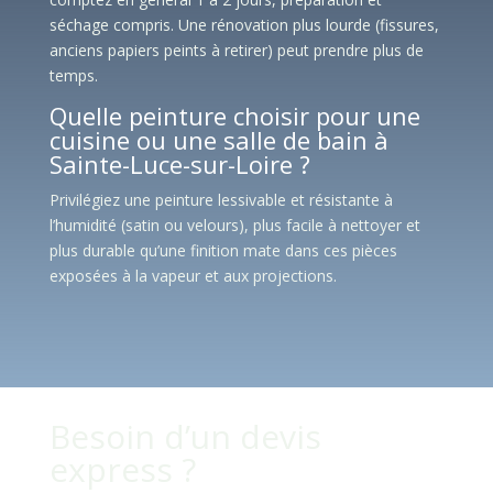
séchage compris. Une rénovation plus lourde (fissures,
anciens papiers peints à retirer) peut prendre plus de
temps.
Quelle peinture choisir pour une
cuisine ou une salle de bain à
Sainte-Luce-sur-Loire ?
Privilégiez une peinture lessivable et résistante à
l’humidité (satin ou velours), plus facile à nettoyer et
plus durable qu’une finition mate dans ces pièces
exposées à la vapeur et aux projections.
Besoin d’un devis
express ?