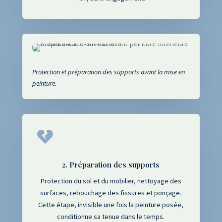
Protection et préparation des supports avant la mise en
peinture.

2. Préparation des supports
Protection du sol et du mobilier, nettoyage des
surfaces, rebouchage des fissures et ponçage.
Cette étape, invisible une fois la peinture posée,
conditionne sa tenue dans le temps.