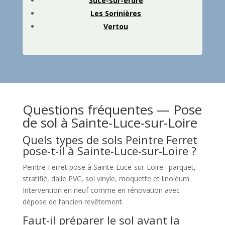
Sucé-sur-erdre
Les Sorinières
Vertou
Questions fréquentes — Pose
de sol à Sainte-Luce-sur-Loire
Quels types de sols Peintre Ferret
pose-t-il à Sainte-Luce-sur-Loire ?
Peintre Ferret pose à Sainte-Luce-sur-Loire : parquet,
stratifié, dalle PVC, sol vinyle, moquette et linoléum.
Intervention en neuf comme en rénovation avec
dépose de l’ancien revêtement.
Faut-il préparer le sol avant la