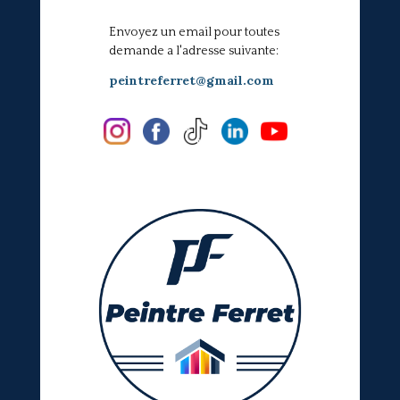
Envoyez un email pour toutes
demande a l'adresse suivante:
peintreferret@gmail.com