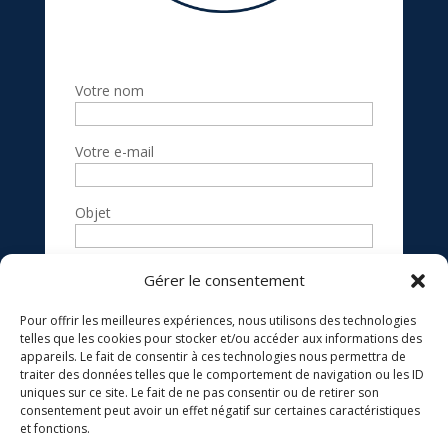
Votre nom
Votre e-mail
Objet
Votre message
Gérer le consentement
(facultatif)
Pour offrir les meilleures expériences, nous utilisons des technologies
telles que les cookies pour stocker et/ou accéder aux informations des
appareils. Le fait de consentir à ces technologies nous permettra de
traiter des données telles que le comportement de navigation ou les ID
uniques sur ce site. Le fait de ne pas consentir ou de retirer son
consentement peut avoir un effet négatif sur certaines caractéristiques
et fonctions.