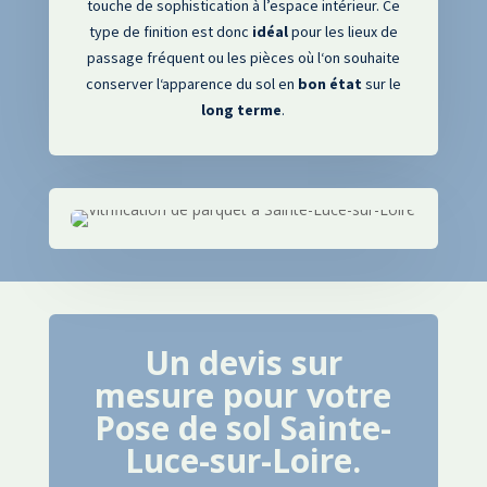
touche de sophistication à l’espace intérieur
.
Ce
type de finition est donc
idéal
pour les lieux de
passage fréquent ou les pièces où l
‘on souhaite
conserver l
‘apparence du sol en
bon
état
sur le
long
terme
.
Un devis sur
mesure pour votre
Pose de sol
Sainte-
Luce-sur-Loire
.