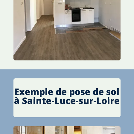
Exemple de pose de sol
à
Sainte-Luce-sur-Loire