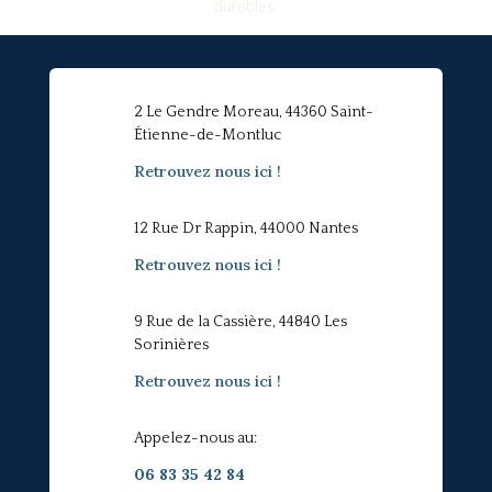
durables.
2 Le Gendre Moreau, 44360 Saint-
Étienne-de-Montluc
Retrouvez nous ici !
12 Rue Dr Rappin, 44000 Nantes
Retrouvez nous ici !
9 Rue de la Cassière, 44840 Les
Sorinières
Retrouvez nous ici !
Appelez-nous au:
06 83 35 42 84