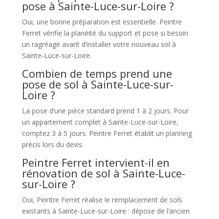
pose à Sainte-Luce-sur-Loire ?
Oui, une bonne préparation est essentielle. Peintre
Ferret vérifie la planéité du support et pose si besoin
un ragréage avant d’installer votre nouveau sol à
Sainte-Luce-sur-Loire.
Combien de temps prend une
pose de sol à Sainte-Luce-sur-
Loire ?
La pose d’une pièce standard prend 1 à 2 jours. Pour
un appartement complet à Sainte-Luce-sur-Loire,
comptez 3 à 5 jours. Peintre Ferret établit un planning
précis lors du devis.
Peintre Ferret intervient-il en
rénovation de sol à Sainte-Luce-
sur-Loire ?
Oui, Peintre Ferret réalise le remplacement de sols
existants à Sainte-Luce-sur-Loire : dépose de l’ancien