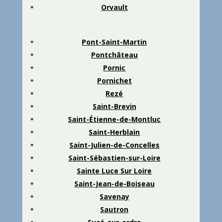
Orvault
Pont-Saint-Martin
Pontchâteau
Pornic
Pornichet
Rezé
Saint-Brevin
Saint-Étienne-de-Montluc
Saint-Herblain
Saint-Julien-de-Concelles
Saint-Sébastien-sur-Loire
Sainte Luce Sur Loire
Saint-Jean-de-Boiseau
Savenay
Sautron