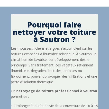
Pourquoi faire
nettoyer votre toiture
à Sautron ?
Les mousses, lichens et algues s’accumulent sur les
toitures exposées à l’humidité atlantique. À Sautron, le
climat humide favorise leur développement dès le
printemps. Sans traitement, ces végétaux retiennent
l’humidité et dégradent les tuiles, ardoises ou
fibrociment, pouvant provoquer des infiltrations et une
perte d’isolation thermique.
Un
nettoyage de toiture professionnel à Sautron
permet de :
Prolonger la durée de vie de la couverture de 10 à 15