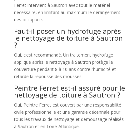
Ferret intervient à Sautron avec tout le matériel
nécessaire, en limitant au maximum le dérangement
des occupants.
Faut-il poser un hydrofuge après
le nettoyage de toiture à Sautron
?
Oui, c’est recommandé. Un traitement hydrofuge
appliqué après le nettoyage à Sautron protège la
couverture pendant 8 à 10 ans contre l’humidité et
retarde la repousse des mousses.
Peintre Ferret est-il assuré pour le
nettoyage de toiture à Sautron ?
Oui, Peintre Ferret est couvert par une responsabilité
civile professionnelle et une garantie décennale pour
tous les travaux de nettoyage et démoussage réalisés
à Sautron et en Loire-Atlantique.