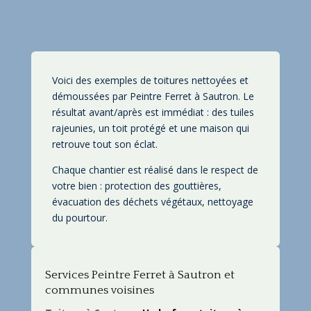
Voici des exemples de toitures nettoyées et
démoussées par Peintre Ferret à Sautron. Le
résultat avant/après est immédiat : des tuiles
rajeunies, un toit protégé et une maison qui
retrouve tout son éclat.
Chaque chantier est réalisé dans le respect de
votre bien : protection des gouttières,
évacuation des déchets végétaux, nettoyage
du pourtour.
Services Peintre Ferret à Sautron et
communes voisines