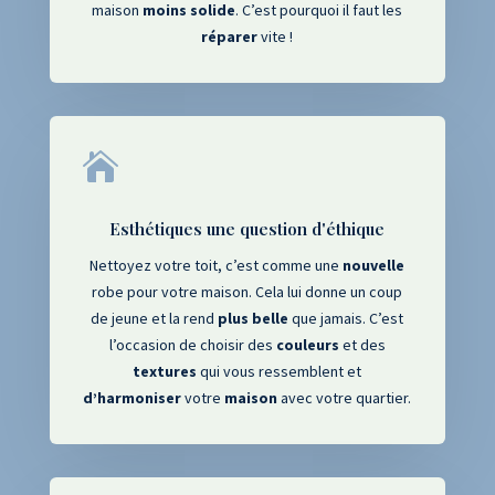
maison
moins
solide
. C’est pourquoi il faut les
réparer
vite !

Esthétiques une question d'éthique
Nettoyez votre toit, c’est comme une
nouvelle
robe pour votre maison. Cela lui donne un coup
de jeune et la rend
plus
belle
que jamais. C’est
l’occasion de choisir des
couleurs
et des
textures
qui vous ressemblent et
d’harmoniser
votre
maison
avec votre quartier.