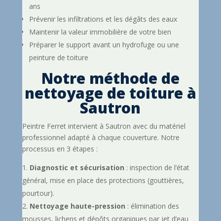
ans
Prévenir les infiltrations et les dégâts des eaux
Maintenir la valeur immobilière de votre bien
Préparer le support avant un hydrofuge ou une
peinture de toiture
Notre méthode de
nettoyage de toiture à
Sautron
Peintre Ferret intervient à Sautron avec du matériel
professionnel adapté à chaque couverture. Notre
processus en 3 étapes :
Diagnostic et sécurisation
: inspection de l’état
général, mise en place des protections (gouttières,
pourtour).
Nettoyage haute-pression
: élimination des
mousses, lichens et dépôts organiques par jet d’eau