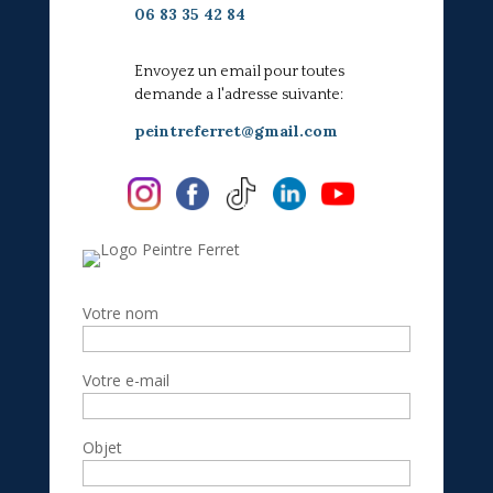
06 83 35 42 84
Envoyez un email pour toutes
demande a l'adresse suivante:
peintreferret@gmail.com
Votre nom
Votre e-mail
Objet