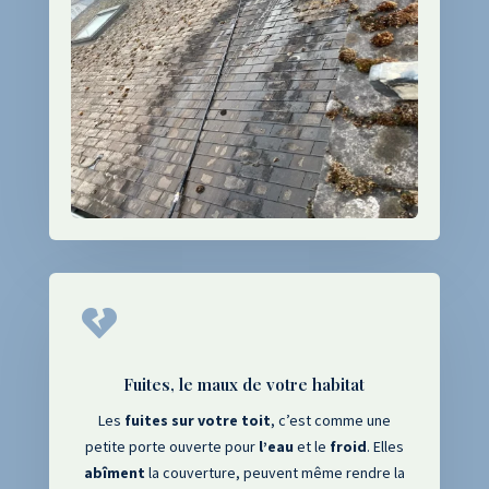

Fuites, le maux de votre habitat
Les
fuites sur votre toit
, c’est comme une
petite porte ouverte pour
l’eau
et le
froid
. Elles
abîment
la couverture, peuvent même rendre la