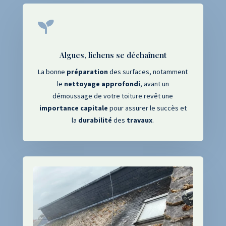

Algues, lichens se déchaînent
La bonne
préparation
des surfaces, notamment
le
nettoyage
approfondi
, avant un
démoussage de votre toiture revêt une
importance capitale
pour assurer le succès et
la
durabilité
des
travaux
.