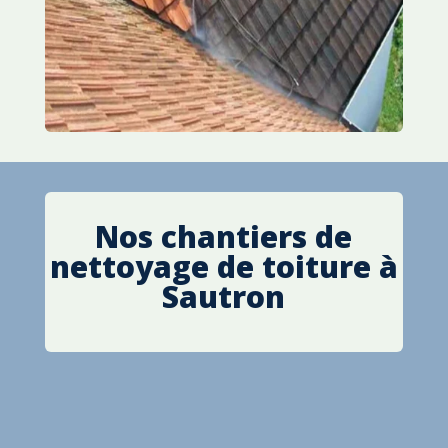
Nos chantiers de
nettoyage de toiture à
Sautron