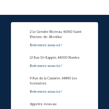
2 Le Gendre Moreau, 44360 Saint-
Étienne-de-Montluc
Retrouvez nous ici !
12 Rue Dr Rappin, 44000 Nantes
Retrouvez nous ici !
9 Rue de la Cassière, 44840 Les
Sorinières
Retrouvez nous ici !
Appelez-nous au: