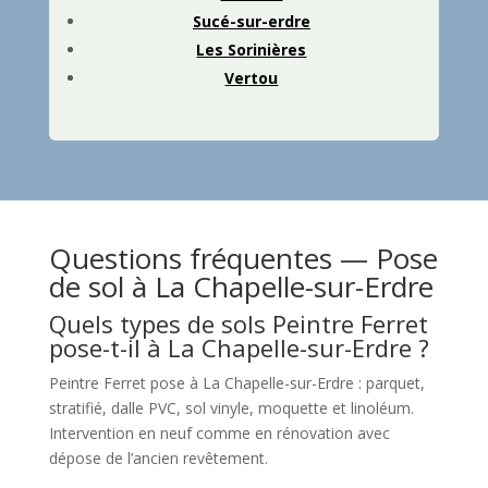
Sucé-sur-erdre
Les Sorinières
Vertou
Questions fréquentes — Pose
de sol à La Chapelle-sur-Erdre
Quels types de sols Peintre Ferret
pose-t-il à La Chapelle-sur-Erdre ?
Peintre Ferret pose à La Chapelle-sur-Erdre : parquet,
stratifié, dalle PVC, sol vinyle, moquette et linoléum.
Intervention en neuf comme en rénovation avec
dépose de l’ancien revêtement.