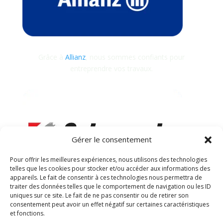
Grâce à
Allianz
, nous sommes confiants pour
entreprendre vos travaux.
Gérer le consentement
Pour offrir les meilleures expériences, nous utilisons des technologies
telles que les cookies pour stocker et/ou accéder aux informations des
appareils. Le fait de consentir à ces technologies nous permettra de
traiter des données telles que le comportement de navigation ou les ID
uniques sur ce site. Le fait de ne pas consentir ou de retirer son
consentement peut avoir un effet négatif sur certaines caractéristiques
Grâce à la qualité des produits
Seigneurie Gauthier
,
et fonctions.