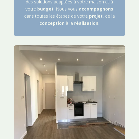
des solutions adaptées à votre maison et à
votre
budget
. Nous vous
accompagnons
dans toutes les étapes de votre
projet
, de la
conception
à la
réalisation
.