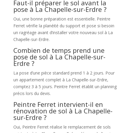
Faut-il préparer le sol avant la
pose à La Chapelle-sur-Erdre ?
Oui, une bonne préparation est essentielle. Peintre
Ferret vérifie la planéité du support et pose si besoin
un ragréage avant d’installer votre nouveau sol à La
Chapelle-sur-Erdre.
Combien de temps prend une
pose de sol à La Chapelle-sur-
Erdre ?
La pose d’une pièce standard prend 1 à 2 jours. Pour
un appartement complet à La Chapelle-sur-Erdre,
comptez 3 à 5 jours. Peintre Ferret établit un planning
précis lors du devis.
Peintre Ferret intervient-il en
rénovation de sol à La Chapelle-
sur-Erdre ?
Oui, Peintre Ferret réalise le remplacement de sols