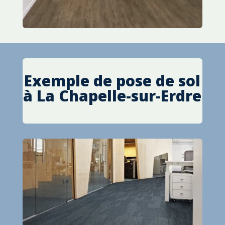
Exemple de pose de sol
à
La Chapelle-sur-Erdre