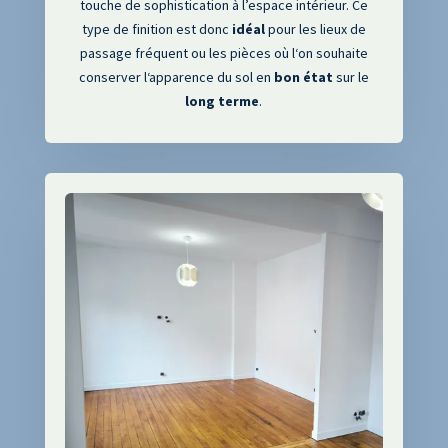
touche de sophistication à l’espace intérieur
.
Ce
type de finition est donc
idéal
pour les lieux de
passage fréquent ou les pièces où l
‘on souhaite
conserver l
‘apparence du sol en
bon
état
sur le
long
terme
.