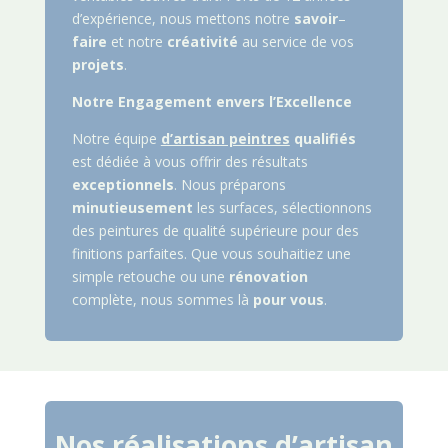
d’expérience, nous mettons notre
savoir
–
faire
et notre
créativité
au service de vos
projets
.
Notre Engagement envers l’Excellence
Notre équipe
d’artisan peintres
qualifiés
est dédiée à vous offrir des résultats
exceptionnels
. Nous préparons
minutieusement
les surfaces, sélectionnons
des peintures de qualité supérieure pour des
finitions parfaites. Que vous souhaitiez une
simple retouche ou une
rénovation
complète, nous sommes là
pour vous
.
Nos réalisations d’artisan