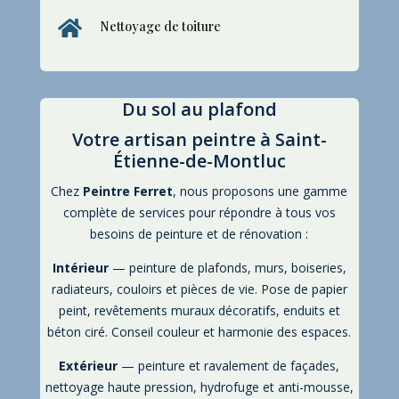

Nettoyage de toiture
Du sol au plafond
Votre artisan peintre à Saint-
Étienne-de-Montluc
Chez
Peintre Ferret
, nous proposons une gamme
complète de services pour répondre à tous vos
besoins de peinture et de rénovation :
Intérieur
— peinture de plafonds, murs, boiseries,
radiateurs, couloirs et pièces de vie. Pose de papier
peint, revêtements muraux décoratifs, enduits et
béton ciré. Conseil couleur et harmonie des espaces.
Extérieur
— peinture et ravalement de façades,
nettoyage haute pression, hydrofuge et anti-mousse,