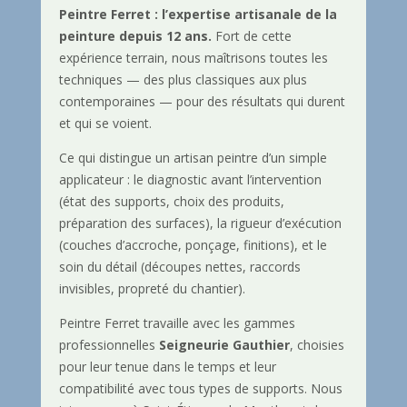
Peintre Ferret : l’expertise artisanale de la
peinture depuis 12 ans.
Fort de cette
expérience terrain, nous maîtrisons toutes les
techniques — des plus classiques aux plus
contemporaines — pour des résultats qui durent
et qui se voient.
Ce qui distingue un artisan peintre d’un simple
applicateur : le diagnostic avant l’intervention
(état des supports, choix des produits,
préparation des surfaces), la rigueur d’exécution
(couches d’accroche, ponçage, finitions), et le
soin du détail (découpes nettes, raccords
invisibles, propreté du chantier).
Peintre Ferret travaille avec les gammes
professionnelles
Seigneurie Gauthier
, choisies
pour leur tenue dans le temps et leur
compatibilité avec tous types de supports. Nous