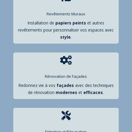
Revêtements Muraux
Installation de
papiers
peints
et autres
revêtements pour personnaliser vos espaces avec
style
.

Rénovation de Façades
Redonnez vie à vos
façades
avec des techniques
de rénovation
modernes
et
efficaces
.

Entretien et Réparation