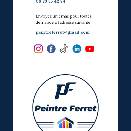
06 83 35 42 84
Envoyez un email pour toutes
demande a l'adresse suivante:
peintreferret@gmail.com