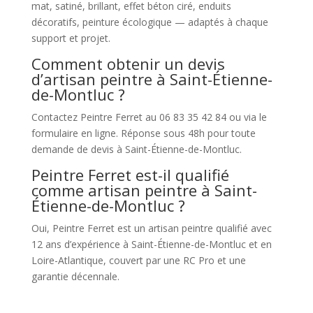
mat, satiné, brillant, effet béton ciré, enduits
décoratifs, peinture écologique — adaptés à chaque
support et projet.
Comment obtenir un devis
d’artisan peintre à Saint-Étienne-
de-Montluc ?
Contactez Peintre Ferret au 06 83 35 42 84 ou via le
formulaire en ligne. Réponse sous 48h pour toute
demande de devis à Saint-Étienne-de-Montluc.
Peintre Ferret est-il qualifié
comme artisan peintre à Saint-
Étienne-de-Montluc ?
Oui, Peintre Ferret est un artisan peintre qualifié avec
12 ans d’expérience à Saint-Étienne-de-Montluc et en
Loire-Atlantique, couvert par une RC Pro et une
garantie décennale.