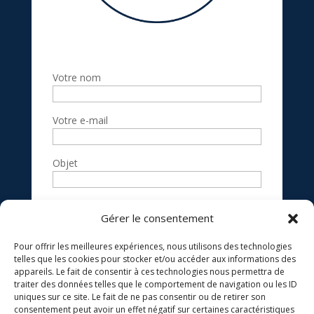
Votre nom
Votre e-mail
Objet
Votre message
Gérer le consentement
(facultatif)
Pour offrir les meilleures expériences, nous utilisons des technologies
telles que les cookies pour stocker et/ou accéder aux informations des
appareils. Le fait de consentir à ces technologies nous permettra de
traiter des données telles que le comportement de navigation ou les ID
uniques sur ce site. Le fait de ne pas consentir ou de retirer son
consentement peut avoir un effet négatif sur certaines caractéristiques