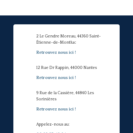
2 Le Gendre Moreau, 44360 Saint-
Étienne-de-Montluc
Retrouvez nous ici !
12 Rue Dr Rappin, 44000 Nantes
Retrouvez nous ici !
9 Rue de la Cassière, 44840 Les
Sorinières
Retrouvez nous ici !
Appelez-nous au: