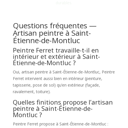
durables.
Questions fréquentes —
Artisan peintre à Saint-
Étienne-de-Montluc
Peintre Ferret travaille-t-il en
intérieur et extérieur à Saint-
Étienne-de-Montluc ?
Oui, artisan peintre à Saint-Étienne-de-Montluc, Peintre
Ferret intervient aussi bien en intérieur (peinture,
tapisserie, pose de sol) qu’en extérieur (façade,
ravalement, toiture).
Quelles finitions propose l’artisan
peintre à Saint-Étienne-de-
Montluc ?
Peintre Ferret propose à Saint-Étienne-de-Montluc :