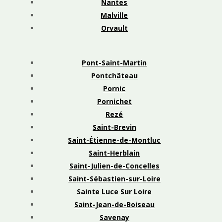
Nantes
Malville
Orvault
Pont-Saint-Martin
Pontchâteau
Pornic
Pornichet
Rezé
Saint-Brevin
Saint-Étienne-de-Montluc
Saint-Herblain
Saint-Julien-de-Concelles
Saint-Sébastien-sur-Loire
Sainte Luce Sur Loire
Saint-Jean-de-Boiseau
Savenay