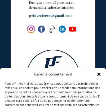
Envoyez un email pour toutes
demande a l'adresse suivante:
peintreferret@gmail.com
Gérer le consentement
Pour offrir les meilleures expériences, nous utilisons des technologies
telles que les cookies pour stocker et/ou accéder aux informations des
appareils. Le fait de consentir à ces technologies nous permettra de
traiter des données telles que le comportement de navigation ou les ID
uniques sur ce site. Le fait de ne pas consentir ou de retirer son
consentement peut avoir un effet négatif sur certaines caractéristiques