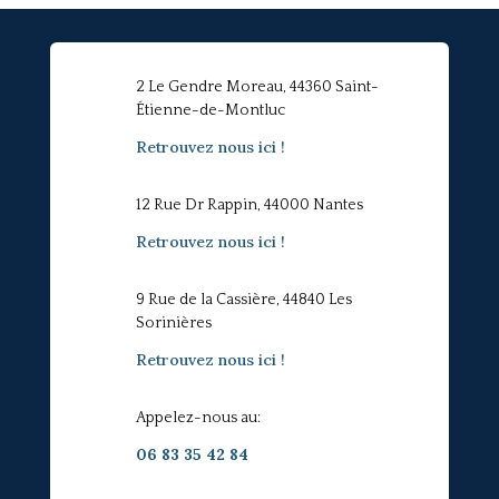
2 Le Gendre Moreau, 44360 Saint-
Étienne-de-Montluc
Retrouvez nous ici !
12 Rue Dr Rappin, 44000 Nantes
Retrouvez nous ici !
9 Rue de la Cassière, 44840 Les
Sorinières
Retrouvez nous ici !
Appelez-nous au:
06 83 35 42 84