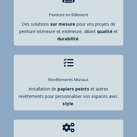
Peinture en Bâtiment
Des solutions
sur mesure
pour vos projets de
peinture intérieure et extérieure, alliant
qualité
et
durabilité
.

Revêtements Muraux
Installation de
papiers
peints
et autres
revêtements pour personnaliser vos espaces avec
style
.
