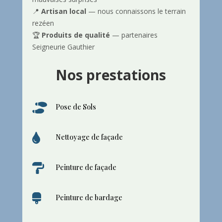
📍
Artisan local
— nous connaissons le terrain
rezéen
🏆
Produits de qualité
— partenaires
Seigneurie Gauthier
Nos prestations

Pose de Sols

Nettoyage de façade

Peinture de façade

Peinture de bardage