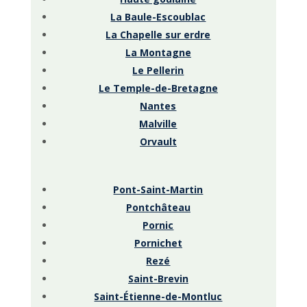
La Baule-Escoublac
La Chapelle sur erdre
La Montagne
Le Pellerin
Le Temple-de-Bretagne
Nantes
Malville
Orvault
Pont-Saint-Martin
Pontchâteau
Pornic
Pornichet
Rezé
Saint-Brevin
Saint-Étienne-de-Montluc