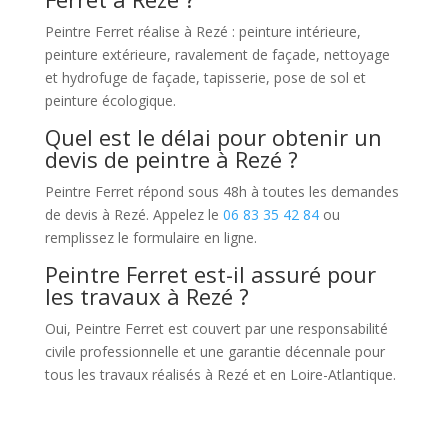
Peintre Ferret réalise à Rezé : peinture intérieure,
peinture extérieure, ravalement de façade, nettoyage
et hydrofuge de façade, tapisserie, pose de sol et
peinture écologique.
Quel est le délai pour obtenir un
devis de peintre à Rezé ?
Peintre Ferret répond sous 48h à toutes les demandes
de devis à Rezé. Appelez le
06 83 35 42 84
ou
remplissez le formulaire en ligne.
Peintre Ferret est-il assuré pour
les travaux à Rezé ?
Oui, Peintre Ferret est couvert par une responsabilité
civile professionnelle et une garantie décennale pour
tous les travaux réalisés à Rezé et en Loire-Atlantique.