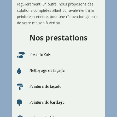
régulièrement. En outre, nous proposons des
solutions complètes allant du ravalement à la
peinture intérieure, pour une rénovation globale
de votre maison à Vertou.
Nos prestations

Pose de Sols

Nettoyage de façade

Peinture de façade

Peinture de bardage