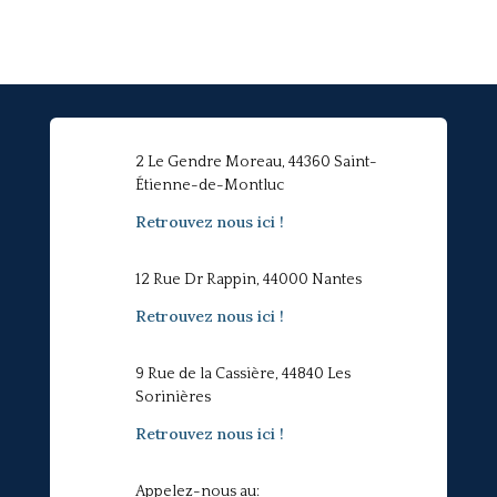
2 Le Gendre Moreau, 44360 Saint-
Étienne-de-Montluc
Retrouvez nous ici !
12 Rue Dr Rappin, 44000 Nantes
Retrouvez nous ici !
9 Rue de la Cassière, 44840 Les
Sorinières
Retrouvez nous ici !
Appelez-nous au: