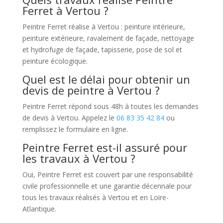
Ferret à Vertou ?
Peintre Ferret réalise à Vertou : peinture intérieure,
peinture extérieure, ravalement de façade, nettoyage
et hydrofuge de façade, tapisserie, pose de sol et
peinture écologique.
Quel est le délai pour obtenir un
devis de peintre à Vertou ?
Peintre Ferret répond sous 48h à toutes les demandes
de devis à Vertou. Appelez le
06 83 35 42 84
ou
remplissez le formulaire en ligne.
Peintre Ferret est-il assuré pour
les travaux à Vertou ?
Oui, Peintre Ferret est couvert par une responsabilité
civile professionnelle et une garantie décennale pour
tous les travaux réalisés à Vertou et en Loire-
Atlantique.