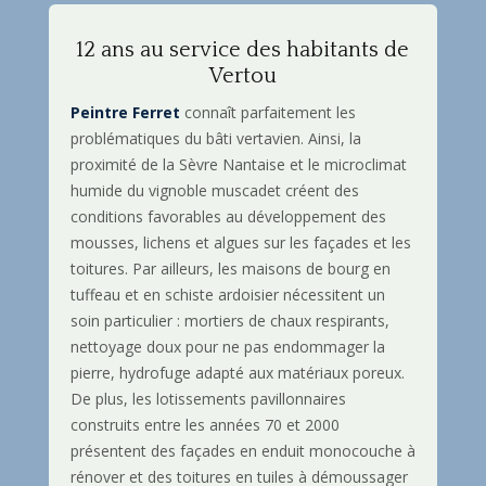
12 ans au service des habitants de
Vertou
Peintre Ferret
connaît parfaitement les
problématiques du bâti vertavien. Ainsi, la
proximité de la Sèvre Nantaise et le microclimat
humide du vignoble muscadet créent des
conditions favorables au développement des
mousses, lichens et algues sur les façades et les
toitures. Par ailleurs, les maisons de bourg en
tuffeau et en schiste ardoisier nécessitent un
soin particulier : mortiers de chaux respirants,
nettoyage doux pour ne pas endommager la
pierre, hydrofuge adapté aux matériaux poreux.
De plus, les lotissements pavillonnaires
construits entre les années 70 et 2000
présentent des façades en enduit monocouche à
rénover et des toitures en tuiles à démoussager