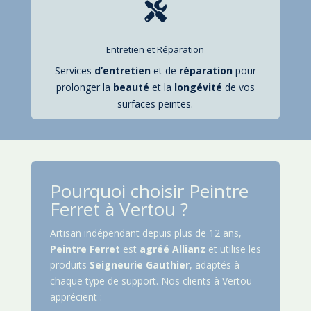

Entretien et Réparation
Services
d’entretien
et de
réparation
pour
prolonger la
beauté
et la
longévité
de vos
surfaces peintes.
Pourquoi choisir Peintre
Ferret à Vertou ?
Artisan indépendant depuis plus de 12 ans,
Peintre Ferret
est
agréé Allianz
et utilise les
produits
Seigneurie Gauthier
, adaptés à
chaque type de support. Nos clients à Vertou
apprécient :