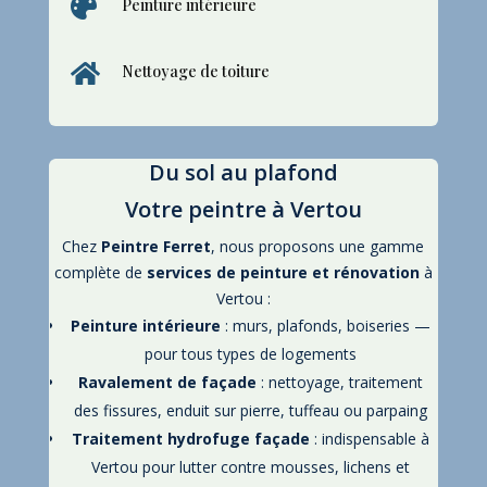

Peinture intérieure

Nettoyage de toiture
Du sol au plafond
Votre peintre à Vertou
Chez
Peintre Ferret
, nous proposons une gamme
complète de
services de peinture et rénovation
à
Vertou :
Peinture intérieure
: murs, plafonds, boiseries —
pour tous types de logements
Ravalement de façade
: nettoyage, traitement
des fissures, enduit sur pierre, tuffeau ou parpaing
Traitement hydrofuge façade
: indispensable à
Vertou pour lutter contre mousses, lichens et