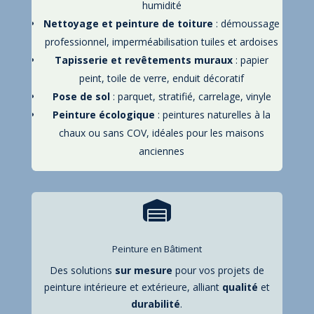
humidité
Nettoyage et peinture de toiture
: démoussage
professionnel, imperméabilisation tuiles et ardoises
Tapisserie et revêtements muraux
: papier
peint, toile de verre, enduit décoratif
Pose de sol
: parquet, stratifié, carrelage, vinyle
Peinture écologique
: peintures naturelles à la
chaux ou sans COV, idéales pour les maisons
anciennes

Peinture en Bâtiment
Des solutions
sur mesure
pour vos projets de
peinture intérieure et extérieure, alliant
qualité
et
durabilité
.