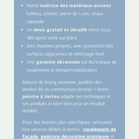
Notre
maîtrise des matériaux anciens
:
tuffeau, schiste, pierre de Loire, chaux
naturelle
Un
devis gratuit et détaillé
remis sous
48h après visite sur place
Des chantiers propres, avec protection des
surfaces adjacentes et nettoyage final
Une
garantie décennale
sur les travaux de
ravalement et d’imperméabilisation
Maison de bourg ancienne, pavillon des
années 80 ou construction récente ? Notre
peintre à Vertou
adapte ses techniques et
ses produits à votre bien pour un résultat
durable.
Pour des besoins plus spécifiques, retrouvez
nos services dédiés à Vertou :
ravalement de
façade
,
peinture décorative intérieure
et