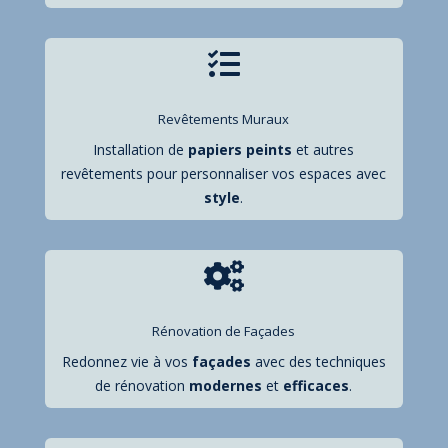

Revêtements Muraux
Installation de
papiers
peints
et autres
revêtements pour personnaliser vos espaces avec
style
.

Rénovation de Façades
Redonnez vie à vos
façades
avec des techniques
de rénovation
modernes
et
efficaces
.