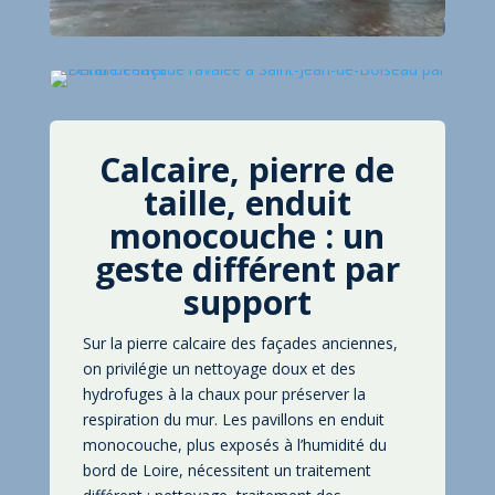
Calcaire, pierre de
taille, enduit
monocouche : un
geste différent par
support
Sur la pierre calcaire des façades anciennes,
on privilégie un nettoyage doux et des
hydrofuges à la chaux pour préserver la
respiration du mur. Les pavillons en enduit
monocouche, plus exposés à l’humidité du
bord de Loire, nécessitent un traitement