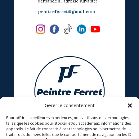
demande a l'adresse suivante:
peintreferret@gmail.com
Gérer le consentement
Pour offrir les meilleures expériences, nous utilisons des technologies
telles que les cookies pour stocker et/ou accéder aux informations des
appareils. Le fait de consentir à ces technologies nous permettra de
traiter des données telles que le comportement de navigation ou les ID