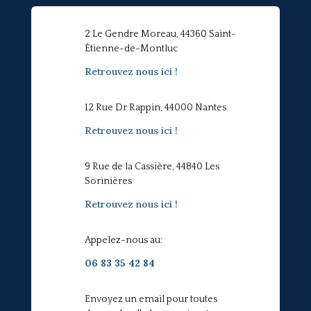
2 Le Gendre Moreau, 44360 Saint-
Étienne-de-Montluc
Retrouvez nous ici !
12 Rue Dr Rappin, 44000 Nantes
Retrouvez nous ici !
9 Rue de la Cassière, 44840 Les
Sorinières
Retrouvez nous ici !
Appelez-nous au:
06 83 35 42 84
Envoyez un email pour toutes