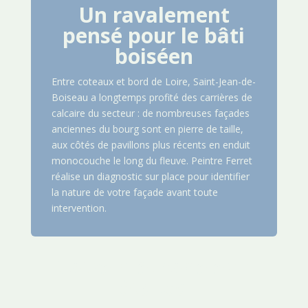
Un ravalement
pensé pour le bâti
boiséen
Entre coteaux et bord de Loire, Saint-Jean-de-
Boiseau a longtemps profité des carrières de
calcaire du secteur : de nombreuses façades
anciennes du bourg sont en pierre de taille,
aux côtés de pavillons plus récents en enduit
monocouche le long du fleuve. Peintre Ferret
réalise un diagnostic sur place pour identifier
la nature de votre façade avant toute
intervention.
Notre méthode en 4
étapes