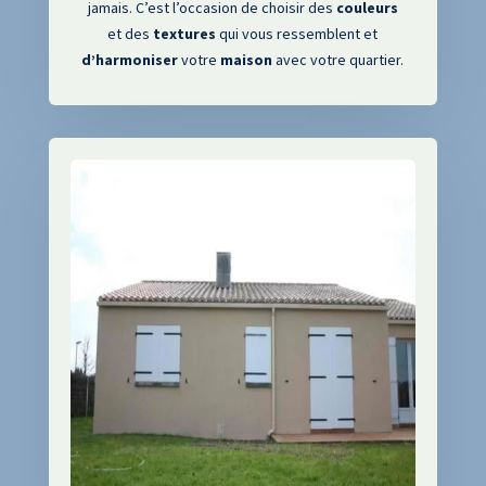
jamais. C’est l’occasion de choisir des
couleurs
et des
textures
qui vous ressemblent et
d’harmoniser
votre
maison
avec votre quartier.