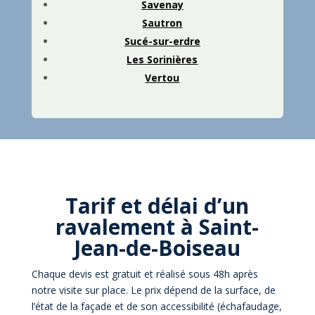
Savenay
Sautron
Sucé-sur-erdre
Les Sorinières
Vertou
Tarif et délai d’un
ravalement à Saint-
Jean-de-Boiseau
Chaque devis est gratuit et réalisé sous 48h après
notre visite sur place. Le prix dépend de la surface, de
l’état de la façade et de son accessibilité (échafaudage,